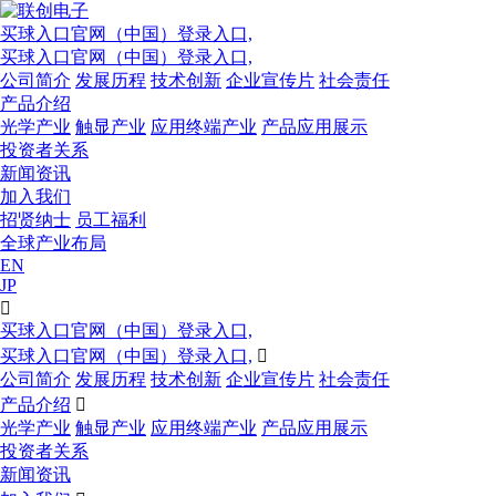
买球入口官网（中国）登录入口,
买球入口官网（中国）登录入口,
公司简介
发展历程
技术创新
企业宣传片
社会责任
产品介绍
光学产业
触显产业
应用终端产业
产品应用展示
投资者关系
新闻资讯
加入我们
招贤纳士
员工福利
全球产业布局
EN
JP

买球入口官网（中国）登录入口,
买球入口官网（中国）登录入口,

公司简介
发展历程
技术创新
企业宣传片
社会责任
产品介绍

光学产业
触显产业
应用终端产业
产品应用展示
投资者关系
新闻资讯