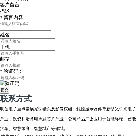
客户留言
描述：
*
留言内容：
姓名：
手机：
邮箱：
*
验证码：
提交
联系方式
联创电子重点发展光学镜头及影像模组、触控显示器件等新型光学光电子
产业，投资和培育电声及芯片产业，公司产品广泛应用于智能终端、智能
汽车、智慧家庭、智慧城市等领域。