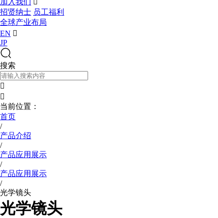
加入我们

招贤纳士
员工福利
全球产业布局
EN

JP
搜索


当前位置：
首页
/
产品介绍
/
产品应用展示
/
产品应用展示
/
光学镜头
光学镜头